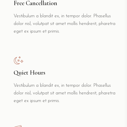
Free Cancellation
Vestibulum a blandit ex, in tempor dolor. Phasellus
dolor nisl, volutpat sit amet mollis hendrerit, pharetra
eget ex ipsum et primis.
Quiet Hours
Vestibulum a blandit ex, in tempor dolor. Phasellus
dolor nisl, volutpat sit amet mollis hendrerit, pharetra
eget ex ipsum et primis.