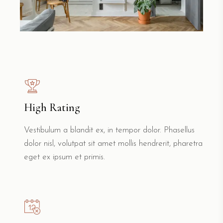
High Rating
Vestibulum a blandit ex, in tempor dolor. Phasellus
dolor nisl, volutpat sit amet mollis hendrerit, pharetra
eget ex ipsum et primis.