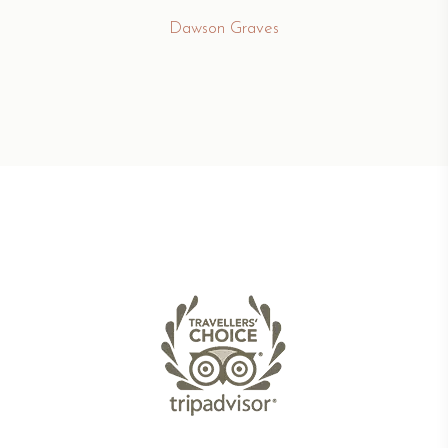
Dawson Graves