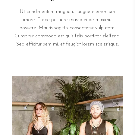
Ut condimentum magna ut augue elementum
ornare. Fusce posuere massa vitae maximus
posuere. Mauris sagittis consectetur vulputate.
Curabitur commodo est quis felis porttitor eleifend.
Sed efficitur sem mi, et feugiat lorem scelerisque.