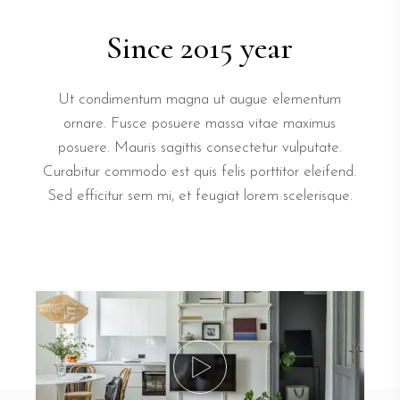
Since 2015 year
Ut condimentum magna ut augue elementum
ornare. Fusce posuere massa vitae maximus
posuere. Mauris sagittis consectetur vulputate.
Curabitur commodo est quis felis porttitor eleifend.
Sed efficitur sem mi, et feugiat lorem scelerisque.