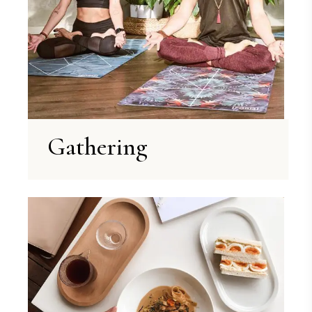
Gathering