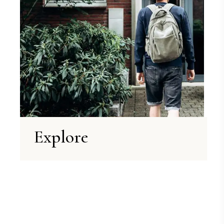
Explore