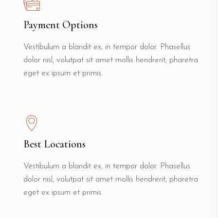
Payment Options
Vestibulum a blandit ex, in tempor dolor. Phasellus
dolor nisl, volutpat sit amet mollis hendrerit, pharetra
eget ex ipsum et primis.
Best Locations
Vestibulum a blandit ex, in tempor dolor. Phasellus
dolor nisl, volutpat sit amet mollis hendrerit, pharetra
eget ex ipsum et primis.