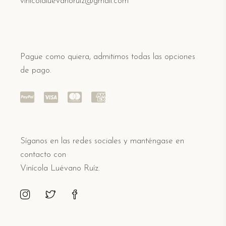
vinicolaluevanoruiz@gmail.com
Pague como quiera, admitimos todas las opciones
de pago.
Síganos en las redes sociales y manténgase en
contacto con
Vinícola Luévano Ruíz.