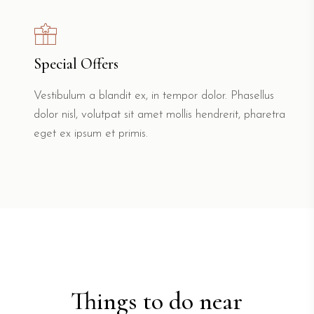
Special Offers
Vestibulum a blandit ex, in tempor dolor. Phasellus
dolor nisl, volutpat sit amet mollis hendrerit, pharetra
eget ex ipsum et primis.
Things to do near