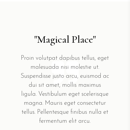
"Magical Place"
Proin volutpat dapibus tellus, eget
malesuada nisi molestie ut.
Suspendisse justo arcu, euismod ac
dui sit amet, mollis maximus
ligula. Vestibulum eget scelerisque
magna. Mauris eget consectetur
tellus. Pellentesque finibus nulla et
fermentum elit arcu.