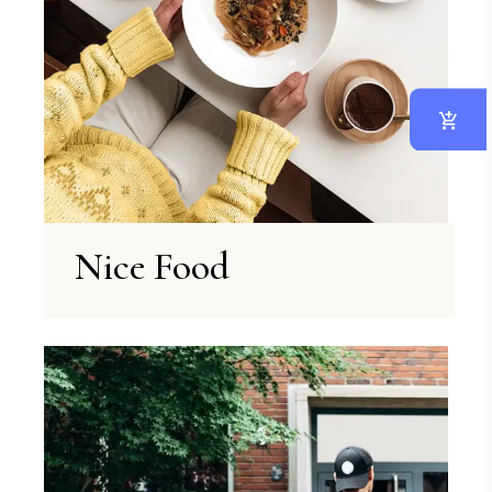
Nice Food