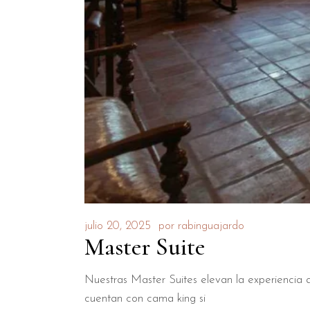
julio 20, 2025
por
rabinguajardo
Master Suite
Nuestras Master Suites elevan la experiencia a u
cuentan con cama king si