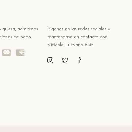
quiera, admitimos
Síganos en las redes sociales y
pciones de pago.
manténgase en contacto con
Vinícola Luévano Ruíz.