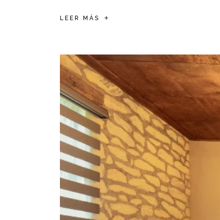
LEER MÁS