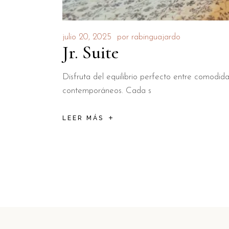
julio 20, 2025
por
rabinguajardo
Jr. Suite
Disfruta del equilibrio perfecto entre comodid
contemporáneos. Cada s
LEER MÁS