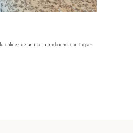
la calidez de una casa tradicional con toques