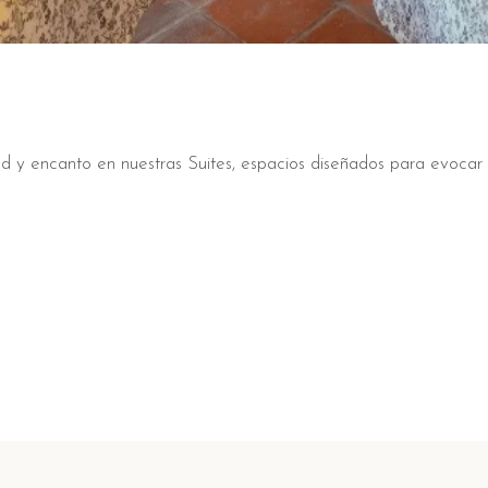
ad y encanto en nuestras Suites, espacios diseñados para evocar 