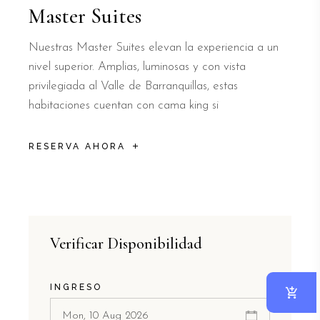
Master Suites
Nuestras Master Suites elevan la experiencia a un
nivel superior. Amplias, luminosas y con vista
privilegiada al Valle de Barranquillas, estas
habitaciones cuentan con cama king si
RESERVA AHORA
Verificar Disponibilidad
INGRESO