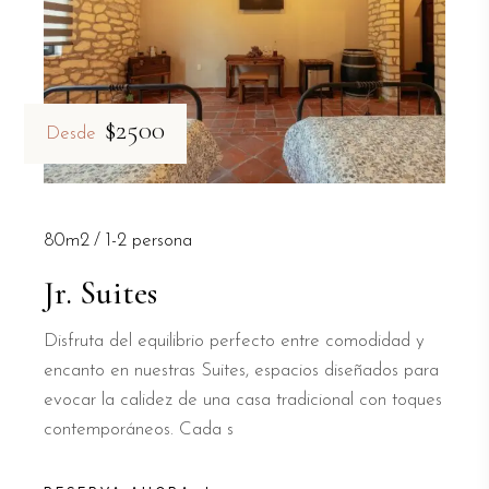
$2500
Desde
80m2
1-2 persona
Jr. Suites
Disfruta del equilibrio perfecto entre comodidad y
encanto en nuestras Suites, espacios diseñados para
evocar la calidez de una casa tradicional con toques
contemporáneos. Cada s