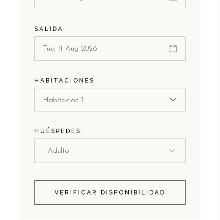
SALIDA
HABITACIONES
Habitación 1
HUÉSPEDES:
VERIFICAR DISPONIBILIDAD