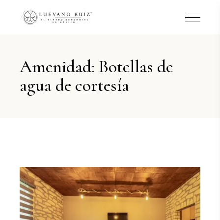
Amenidad: Botellas de
agua de cortesía