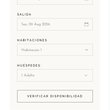
SALIDA
HABITACIONES
Habitación 1
HUÉSPEDES:
VERIFICAR DISPONIBILIDAD