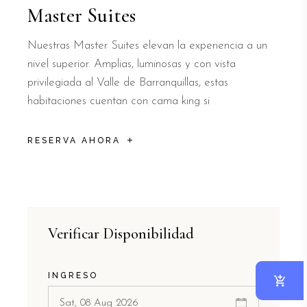
Master Suites
Nuestras Master Suites elevan la experiencia a un
nivel superior. Amplias, luminosas y con vista
privilegiada al Valle de Barranquillas, estas
habitaciones cuentan con cama king si
RESERVA AHORA
Verificar Disponibilidad
INGRESO