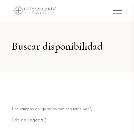
Buscar disponibilidad
Los campos obligatorios son seguidos por
*
Día de llegada
*