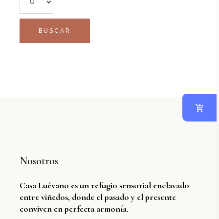
Nosotros
Casa Luévano es un refugio sensorial enclavado
entre viñedos, donde el pasado y el presente
conviven en perfecta armonía.