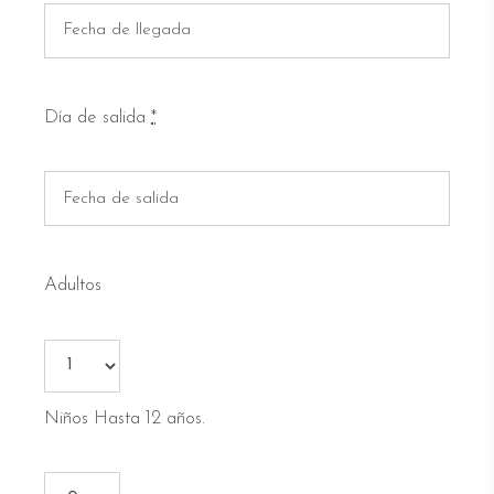
Día de salida
*
Adultos
Niños Hasta 12 años.