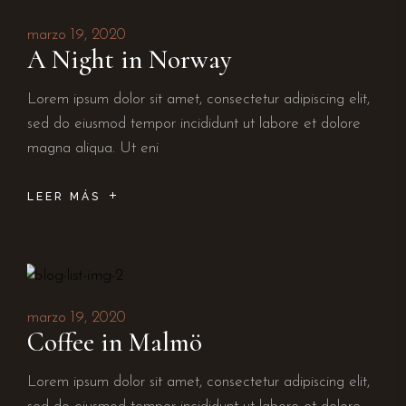
marzo 19, 2020
A Night in Norway
Lorem ipsum dolor sit amet, consectetur adipiscing elit,
sed do eiusmod tempor incididunt ut labore et dolore
magna aliqua. Ut eni
LEER MÁS
marzo 19, 2020
Coffee in Malmö
Lorem ipsum dolor sit amet, consectetur adipiscing elit,