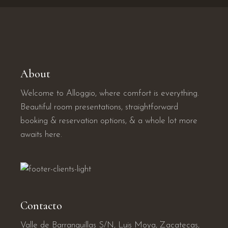
About
Welcome to Alloggio, where comfort is everything.
Beautiful room presentations, straightforward
booking & reservation options, & a whole lot more
awaits here.
Contacto
Valle de Barranquillas S/N, Luis Moya, Zacatecas,