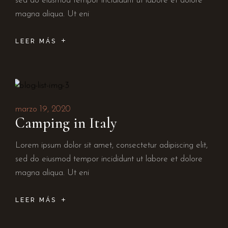
sed do eiusmod tempor incididunt ut labore et dolore
magna aliqua. Ut eni
LEER MÁS
marzo 19, 2020
Camping in Italy
Lorem ipsum dolor sit amet, consectetur adipiscing elit,
sed do eiusmod tempor incididunt ut labore et dolore
magna aliqua. Ut eni
LEER MÁS