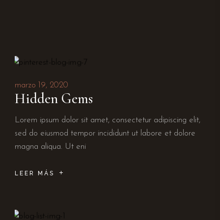
marzo 19, 2020
Hidden Gems
Lorem ipsum dolor sit amet, consectetur adipiscing elit,
sed do eiusmod tempor incididunt ut labore et dolore
magna aliqua. Ut eni
LEER MÁS