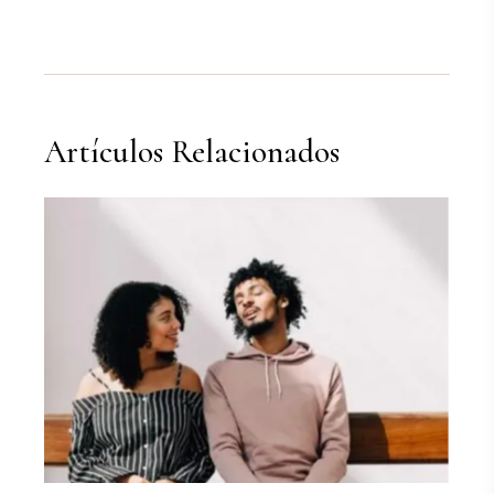
Artículos Relacionados