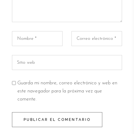
Guarda mi nombre, correo electrónico y web en
este navegador para la próxima vez que
comente.
PUBLICAR EL COMENTARIO