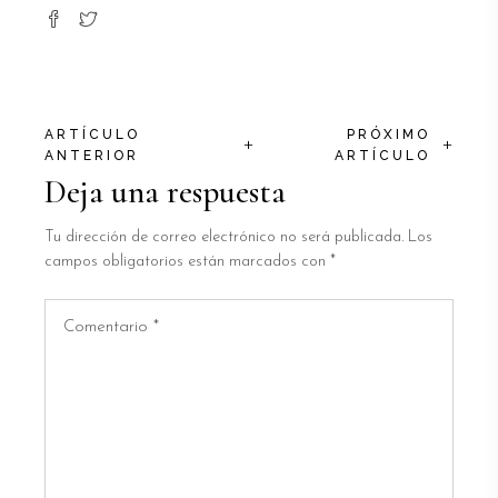
ARTÍCULO
PRÓXIMO
+
+
ANTERIOR
ARTÍCULO
Deja una respuesta
Tu dirección de correo electrónico no será publicada.
Los
campos obligatorios están marcados con
*