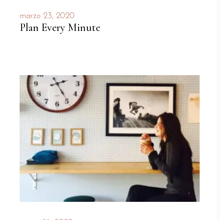
marzo 23, 2020
Plan Every Minute