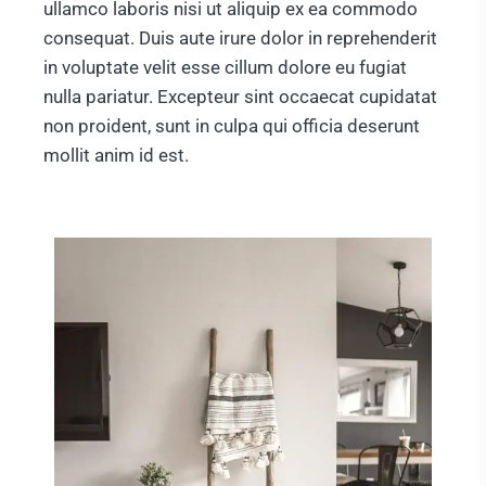
ullamco laboris nisi ut aliquip ex ea commodo
consequat. Duis aute irure dolor in reprehenderit
in voluptate velit esse cillum dolore eu fugiat
nulla pariatur. Excepteur sint occaecat cupidatat
non proident, sunt in culpa qui officia deserunt
mollit anim id est.