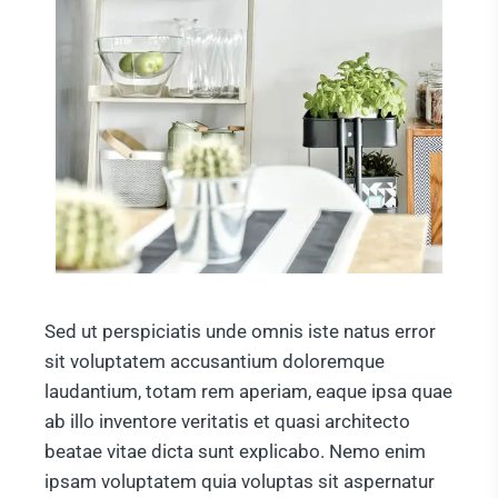
Sed ut perspiciatis unde omnis iste natus error
sit voluptatem accusantium doloremque
laudantium, totam rem aperiam, eaque ipsa quae
ab illo inventore veritatis et quasi architecto
beatae vitae dicta sunt explicabo. Nemo enim
ipsam voluptatem quia voluptas sit aspernatur