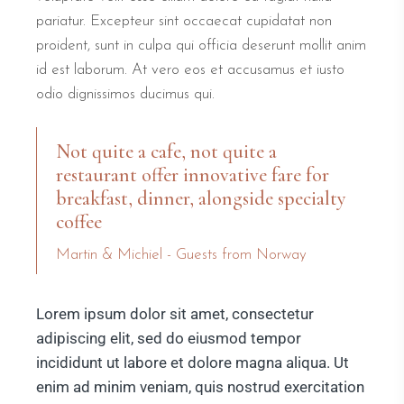
pariatur. Excepteur sint occaecat cupidatat non
proident, sunt in culpa qui officia deserunt mollit anim
id est laborum. At vero eos et accusamus et iusto
odio dignissimos ducimus qui.
Not quite a cafe, not quite a
restaurant offer innovative fare for
breakfast, dinner, alongside specialty
coffee
Martin & Michiel - Guests from Norway
Lorem ipsum dolor sit amet, consectetur
adipiscing elit, sed do eiusmod tempor
incididunt ut labore et dolore magna aliqua. Ut
enim ad minim veniam, quis nostrud exercitation